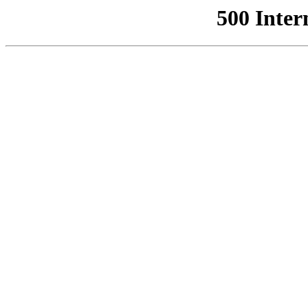
500 Inter